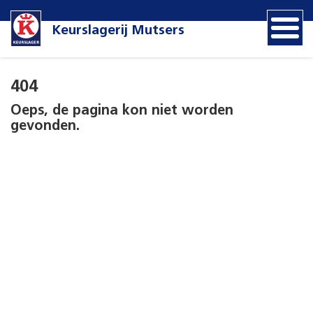
Keurslagerij Mutsers
404
Oeps, de pagina kon niet worden
gevonden.