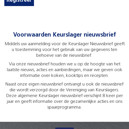
Registreer
Voorwaarden Keurslager nieuwsbrief
Middels uw aanmelding voor de Keurslager Nieuwsbrief geeft
u toestemming voor het gebruik van uw gegevens ten
behoeve van de nieuwsbrief.
Via onze nieuwsbrief houden we u op de hoogte van het
laatste nieuws, acties en aanbiedingen, maar we geven ook
informatie over koken, kooktips en recepten.
Naast onze eigen nieuwsbrief ontvangt u ook de nieuwsbrief
die wordt verzorgd door de Vereniging van Keurslagers.
Deze algemene Keurslager nieuwsbrief verschijnt 8 keer per
jaar en geeft informatie over de gezamenlijke acties en ons
spaarprogramma.