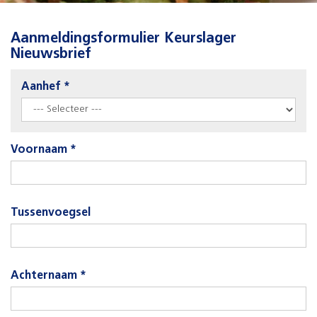
Aanmeldingsformulier Keurslager
Nieuwsbrief
Aanhef *
Voornaam *
Tussenvoegsel
Achternaam *