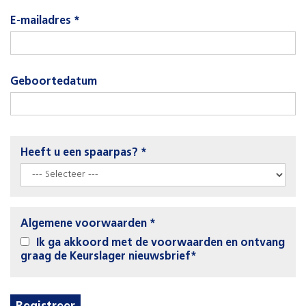
E-mailadres *
Geboortedatum
Heeft u een spaarpas? *
Algemene voorwaarden *
Ik ga akkoord met de voorwaarden en ontvang
graag de Keurslager nieuwsbrief*