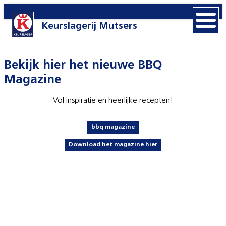
Keurslagerij Mutsers
Bekijk hier het nieuwe BBQ
Magazine
Vol inspiratie en heerlijke recepten!
bbq magazine
Download het magazine hier