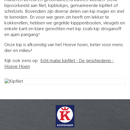
bijvoorbeeld aan filet, kipblokjes, gemarineerde kipfilet of
schnitzels. Bovendien zijn diverse delen van kip mager en snel
te bereiden. En voor wie geen zin heeft om lekker te
kokkerellen, hebben we gegrilde kipppenbouten, vleugels en
enkele kant en klare gerechten met kip zoals kip stroganoff
en ajam pangang!
Onze kip is afkomstig van het Hoeve hoen, beter voor mens
dier en milieu!
Kijk ook eens op:
Echt malse kipfilet - De geschiedenis -
Hoeve Hoen