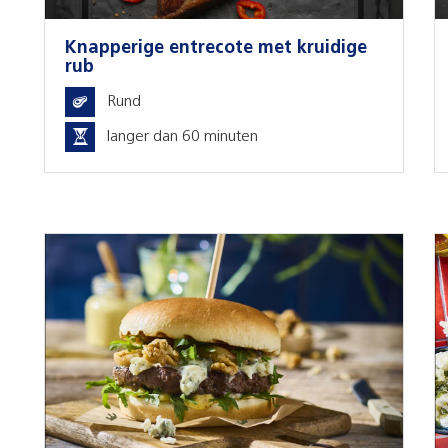
Knapperige entrecote met kruidige
rub
Rund
langer dan 60 minuten