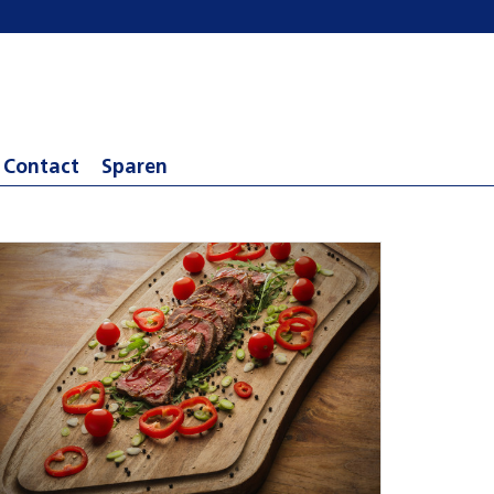
Contact
Sparen