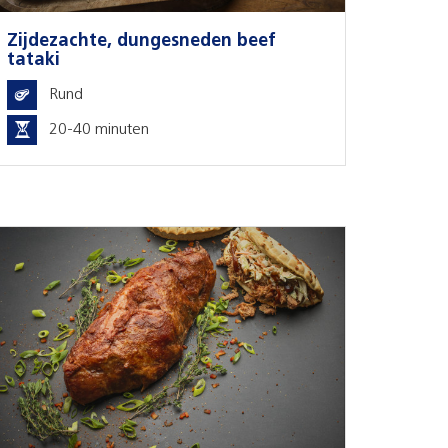
Zijdezachte, dungesneden beef
tataki
Rund
20-40 minuten