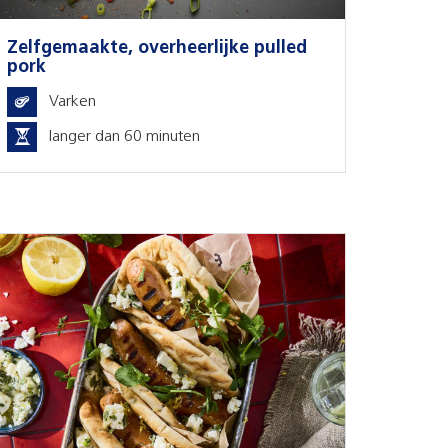
Zelfgemaakte, overheerlijke pulled
pork
Varken
langer dan 60 minuten